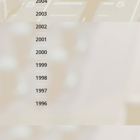
2004
2003
2002
2001
2000
1999
1998
1997
1996