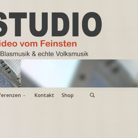
ferenzen
Kontakt
Shop