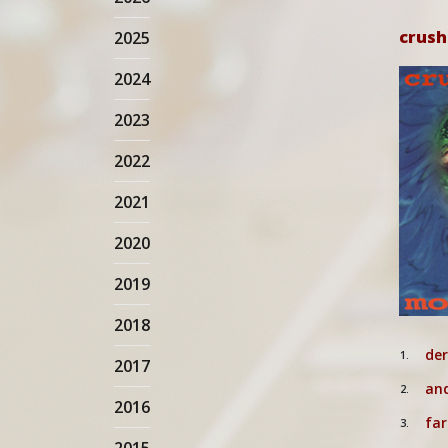
crush
2025
2024
2023
2022
2021
2020
2019
2018
der
1.
2017
an
2.
2016
fa
3.