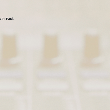
St. Paul.