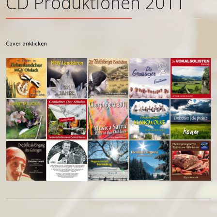
CD Produktionen 2011
Cover anklicken