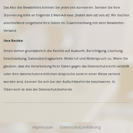
Das Abo des Newsletters können Sie jederzeit stornieren. Senden Sie Ihre
Stornierung bitte an folgende E-Mail-Adresse:
[
hubert.dohr (at) aon.at
]
. Wir löschen
anschließend umgehend Ihre Daten im Zusammenhang mit dem Newsletter-
Versand.
Ihre Rechte
Ihnen stehen grundsätzlich die Rechte auf Auskunft, Berichtigung, Löschung,
Einschränkung, Datenübertragbarkeit, Widerruf und Widerspruch zu. Wenn Sie
glauben, dass die Verarbeitung Ihrer Daten gegen das Datenschutzrecht verstößt
oder Ihre datenschutzrechtlichen Ansprüche sonst in einer Weise verletzt
worden sind, können Sie sich bei der Aufsichtsbehörde beschweren. In
Österreich ist dies die Datenschutzbehörde.
Impressum
Datenschutzerklärung