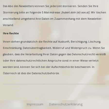
Das Abo des Newsletters können Sie jederzeit stornieren. Senden Sie Ihre
Stornierung bitte an folgende E-Mail-Adresse:
[
hubert.dohr (at) aon.at
]
. Wir löschen
anschließend umgehend Ihre Daten im Zusammenhang mit dem Newsletter-
Versand.
Ihre Rechte
Ihnen stehen grundsätzlich die Rechte auf Auskunft, Berichtigung, Löschung,
Einschränkung, Datenübertragbarkeit, Widerruf und Widerspruch zu. Wenn Sie
glauben, dass die Verarbeitung Ihrer Daten gegen das Datenschutzrecht verstößt
oder Ihre datenschutzrechtlichen Ansprüche sonst in einer Weise verletzt
worden sind, können Sie sich bei der Aufsichtsbehörde beschweren. In
Österreich ist dies die Datenschutzbehörde.
Impressum
Datenschutzerklärung