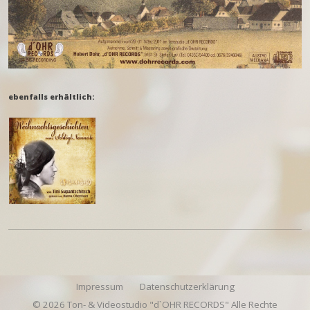
ebenfalls erhältlich:
Impressum
Datenschutzerklärung
© 2026 Ton- & Videostudio "d`OHR RECORDS" Alle Rechte