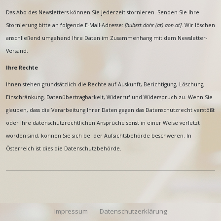
Das Abo des Newsletters können Sie jederzeit stornieren. Senden Sie Ihre
Stornierung bitte an folgende E-Mail-Adresse:
[
hubert.dohr (at) aon.at
]
. Wir löschen
anschließend umgehend Ihre Daten im Zusammenhang mit dem Newsletter-
Versand.
Ihre Rechte
Ihnen stehen grundsätzlich die Rechte auf Auskunft, Berichtigung, Löschung,
Einschränkung, Datenübertragbarkeit, Widerruf und Widerspruch zu. Wenn Sie
glauben, dass die Verarbeitung Ihrer Daten gegen das Datenschutzrecht verstößt
oder Ihre datenschutzrechtlichen Ansprüche sonst in einer Weise verletzt
worden sind, können Sie sich bei der Aufsichtsbehörde beschweren. In
Österreich ist dies die Datenschutzbehörde.
Impressum
Datenschutzerklärung