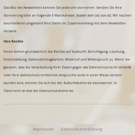
Das Abo des Newsletters können Sie jederzeit stornieren. Senden Sie Ihre
Stornierung bitte an folgende E-Mail-Adresse:
[
hubert.dohr (at) aon.at
]
. Wir löschen
anschließend umgehend Ihre Daten im Zusammenhang mit dem Newsletter-
Versand.
Ihre Rechte
Ihnen stehen grundsätzlich die Rechte auf Auskunft, Berichtigung, Löschung,
Einschränkung, Datenübertragbarkeit, Widerruf und Widerspruch zu. Wenn Sie
glauben, dass die Verarbeitung Ihrer Daten gegen das Datenschutzrecht verstößt
oder Ihre datenschutzrechtlichen Ansprüche sonst in einer Weise verletzt
worden sind, können Sie sich bei der Aufsichtsbehörde beschweren. In
Österreich ist dies die Datenschutzbehörde.
Impressum
Datenschutzerklärung