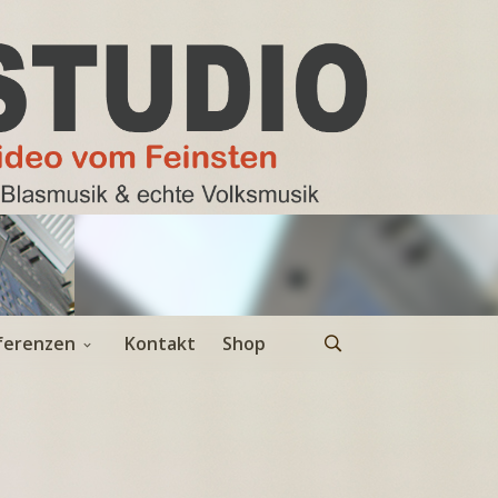
ferenzen
Kontakt
Shop