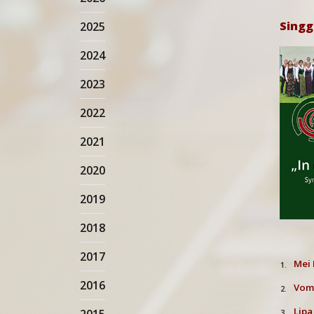
Singg
2025
2024
2023
2022
2021
2020
2019
2018
2017
Mei 
1.
2016
Vom
2.
Lipa
3.