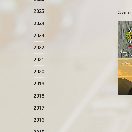
2025
Cover an
2024
2023
2022
2021
2020
2019
2018
2017
2016