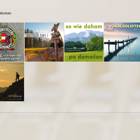
klicken