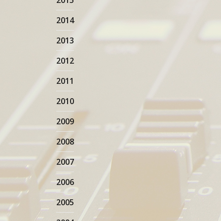
2015
2014
2013
2012
2011
2010
2009
2008
2007
2006
2005