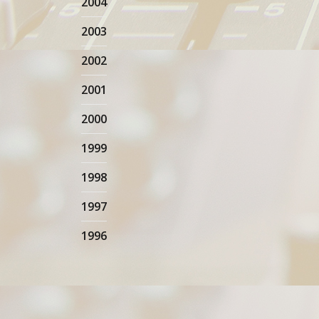
2004
2003
2002
2001
2000
1999
1998
1997
1996