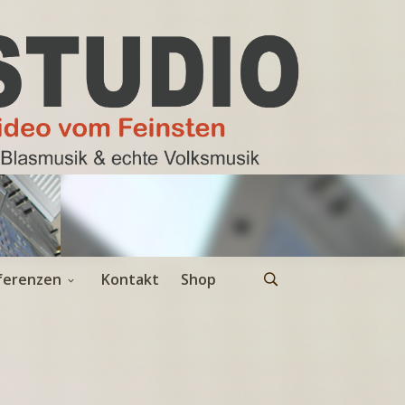
ferenzen
Kontakt
Shop