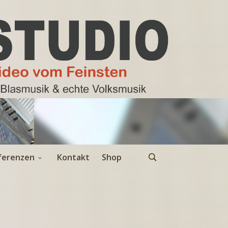
ferenzen
Kontakt
Shop