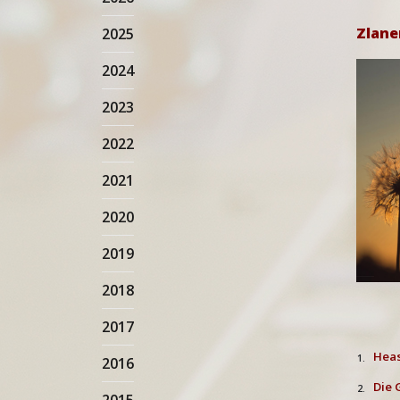
Zlane
2025
2024
2023
2022
2021
2020
2019
2018
2017
Heas
1.
2016
Die 
2.