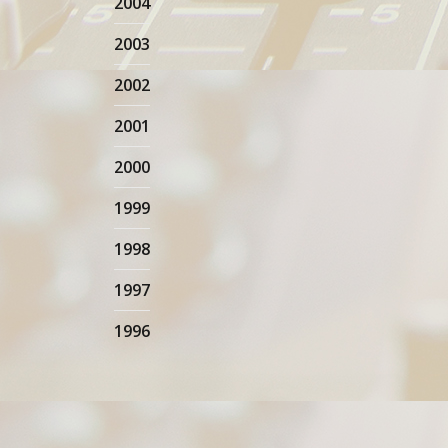
2004
2003
2002
2001
2000
1999
1998
1997
1996