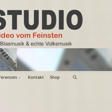
ferenzen
Kontakt
Shop