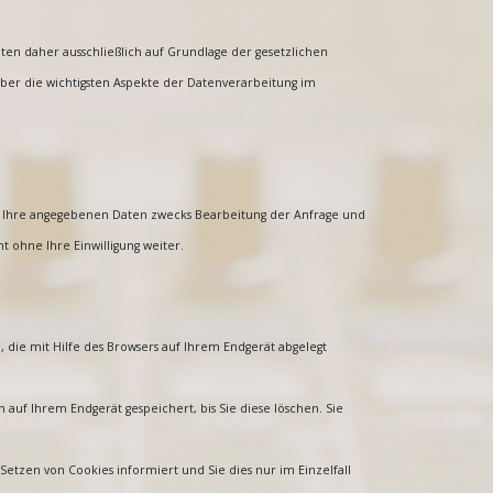
aten daher ausschließlich auf Grundlage der gesetzlichen
ber die wichtigsten Aspekte der Datenverarbeitung im
n Ihre angegebenen Daten zwecks Bearbeitung der Anfrage und
t ohne Ihre Einwilligung weiter.
 die mit Hilfe des Browsers auf Ihrem Endgerät abgelegt
 auf Ihrem Endgerät gespeichert, bis Sie diese löschen. Sie
Setzen von Cookies informiert und Sie dies nur im Einzelfall