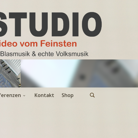
ferenzen
Kontakt
Shop