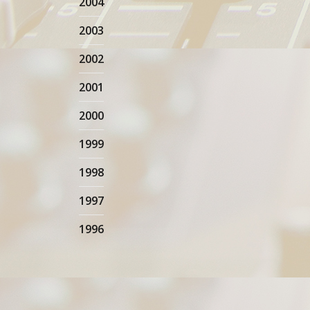
2004
2003
2002
2001
2000
1999
1998
1997
1996