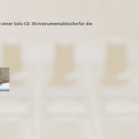
einer Solo CD. 30 Instrumentalstücke für die