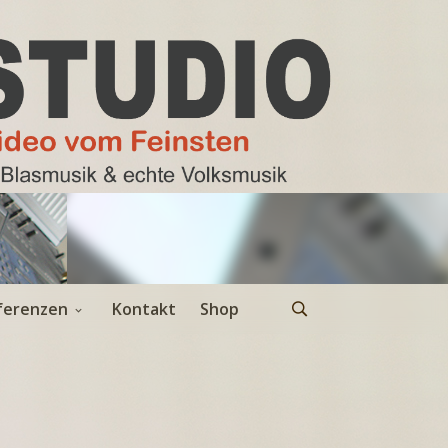
ferenzen
Kontakt
Shop