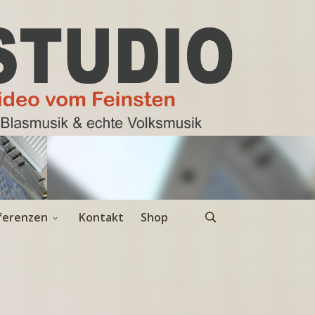
ferenzen
Kontakt
Shop