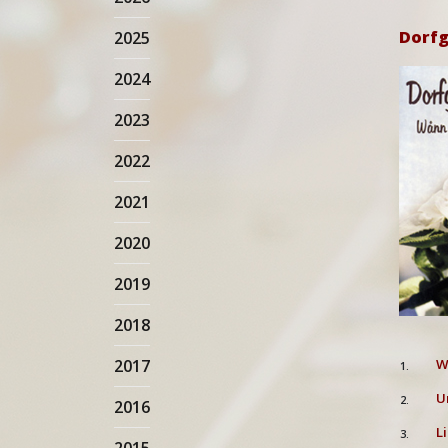
Dorfg
2025
2024
2023
2022
2021
2020
2019
2018
2017
W
1.
U
2.
2016
L
3.