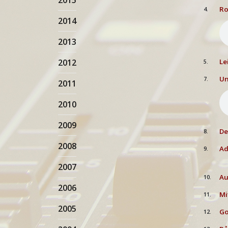
2015
Ro
4.
2014
2013
2012
Le
5.
Un
7.
2011
2010
2009
De
8.
2008
Ad
9.
2007
Au
10.
2006
Mi
11.
2005
Go
12.