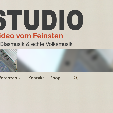
ferenzen
Kontakt
Shop