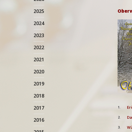
Oberw
2025
2024
2023
2022
2021
2020
2019
2018
2017
Er
1.
Da
2.
2016
Wå
3.