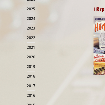
Hörp
2025
2024
2023
2022
2021
2020
2019
2018
2017
2016