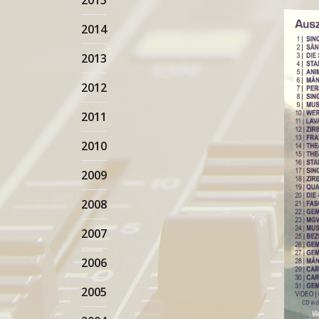
2015
2014
2013
2012
2011
2010
2009
2008
2007
2006
2005