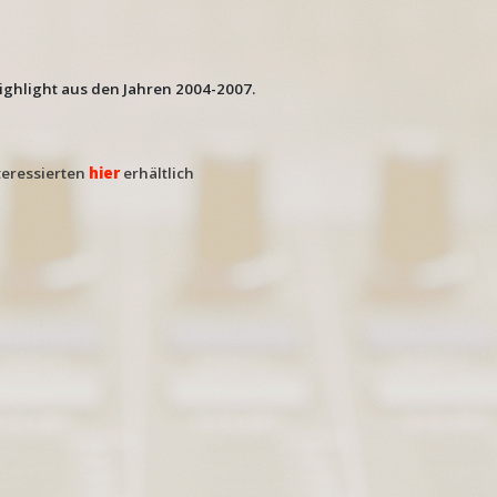
Highlight aus den Jahren 2004-2007.
nteressierten
hier
erhältlich