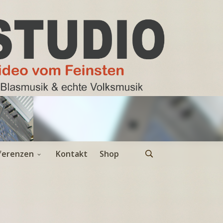
ferenzen
Kontakt
Shop