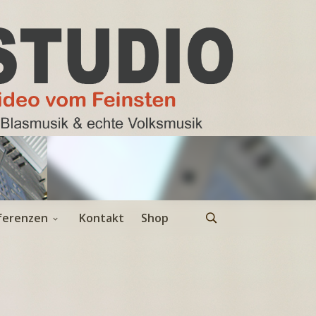
ferenzen
Kontakt
Shop