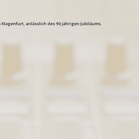
lagenfurt, anlässlich des 90 jährigen Jubiläums.