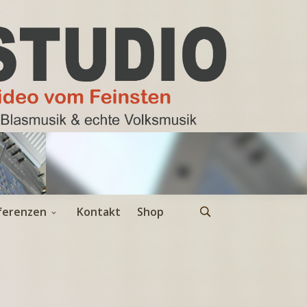
ferenzen
Kontakt
Shop