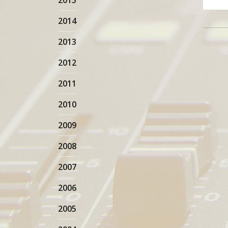
2015
2014
2013
2012
2011
2010
2009
2008
2007
2006
2005