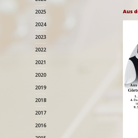
Aus d
2025
2024
2023
2022
2021
2020
2019
2018
2017
2016