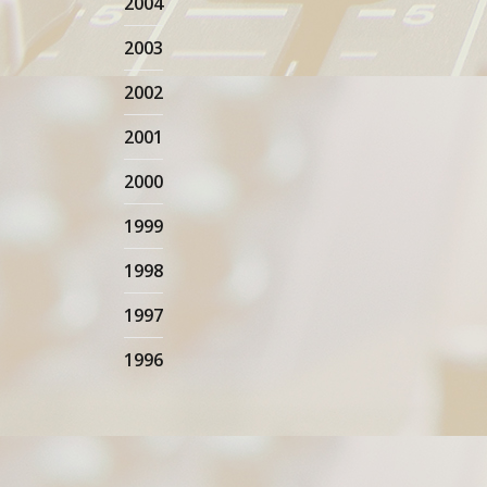
2004
2003
2002
2001
2000
1999
1998
1997
1996