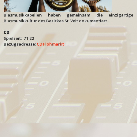
Blasmusikkapellen haben gemeinsam die einzigartige
Blasmusikkultur des Bezirkes St. Veit dokumentiert.
CD
Spielzeit: 71:22
Bezugsadresse:
CD Flohmarkt