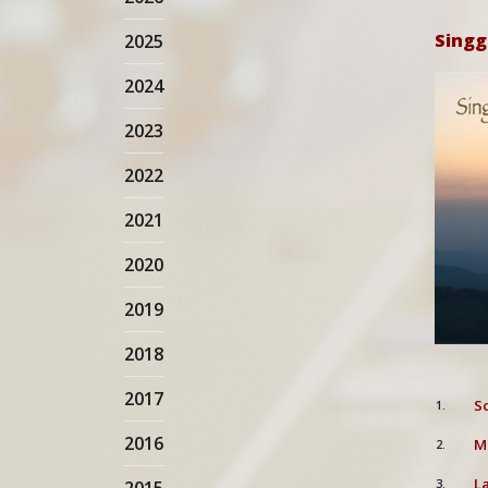
Singg
2025
2024
2023
2022
2021
2020
2019
2018
2017
Sc
1.
2016
Mu
2.
La
3.