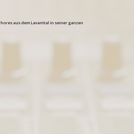
hores aus dem Lavanttal in seiner ganzen