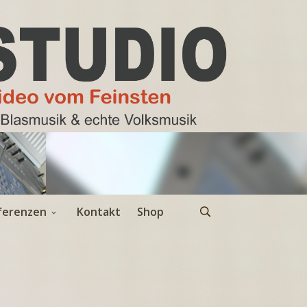
ferenzen
Kontakt
Shop