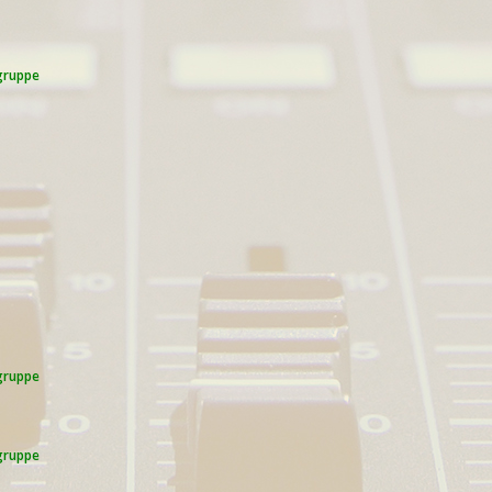
gruppe
gruppe
ngruppe