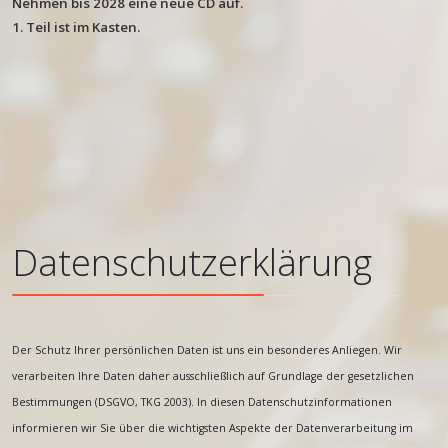
Nehmen bis 2028 eine neue
CD auf.
1. Teil ist im Kasten.
Datenschutzerklärung
Der Schutz Ihrer persönlichen Daten ist uns ein besonderes Anliegen. Wir
verarbeiten Ihre Daten daher ausschließlich auf Grundlage der gesetzlichen
Bestimmungen (DSGVO, TKG 2003). In diesen Datenschutzinformationen
informieren wir Sie über die wichtigsten Aspekte der Datenverarbeitung im