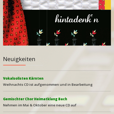
Neuigkeiten
Vokalsolisten Kärnten
Weihna
chts CD ist aufgenommen und in Bearbeitung
Gemischter Chor Heimatklang Bach
Nehmen im Mai & Oktober eine neue CD auf