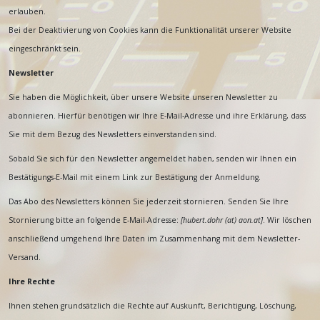
erlauben.
Bei der Deaktivierung von Cookies kann die Funktionalität unserer Website
eingeschränkt sein.
Newsletter
Sie haben die Möglichkeit, über unsere Website unseren Newsletter zu
abonnieren. Hierfür benötigen wir Ihre E-Mail-Adresse und ihre Erklärung, dass
Sie mit dem Bezug des Newsletters einverstanden sind.
Sobald Sie sich für den Newsletter angemeldet haben, senden wir Ihnen ein
Bestätigungs-E-Mail mit einem Link zur Bestätigung der Anmeldung.
Das Abo des Newsletters können Sie jederzeit stornieren. Senden Sie Ihre
Stornierung bitte an folgende E-Mail-Adresse:
[
hubert.dohr (at) aon.at
]
. Wir löschen
anschließend umgehend Ihre Daten im Zusammenhang mit dem Newsletter-
Versand.
Ihre Rechte
Ihnen stehen grundsätzlich die Rechte auf Auskunft, Berichtigung, Löschung,