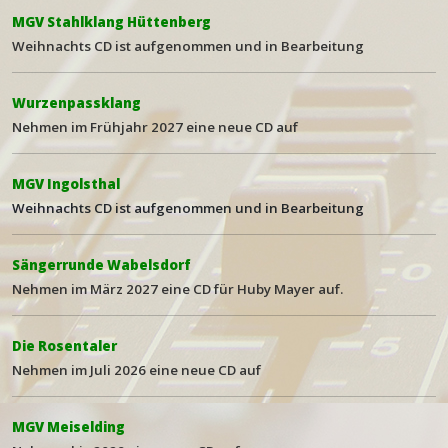
MGV Stahlklang Hüttenberg
Weihna
chts CD ist aufgenommen und in Bearbeitung
Wurzenpassklang
Nehmen im Frühjahr 2027 eine neue
CD auf
MGV Ingolsthal
Weihnachts CD ist aufgenommen und in Bearbeitung
Sängerrunde Wabelsdorf
Nehmen im März 2027 eine CD für Huby Mayer auf.
Die Rosentaler
Nehmen im Juli 2026 eine neue
CD auf
MGV Meiselding