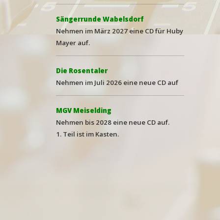
Sängerrunde Wabelsdorf
Nehmen im März 2027 eine CD für Huby
Mayer auf.
Die Rosentaler
Nehmen im Juli 2026 eine neue
CD auf
MGV Meiselding
Nehmen bis 2028 eine neue
CD auf.
1. Teil ist im Kasten.