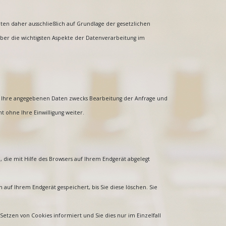
aten daher ausschließlich auf Grundlage der gesetzlichen
ber die wichtigsten Aspekte der Datenverarbeitung im
n Ihre angegebenen Daten zwecks Bearbeitung der Anfrage und
t ohne Ihre Einwilligung weiter.
 die mit Hilfe des Browsers auf Ihrem Endgerät abgelegt
 auf Ihrem Endgerät gespeichert, bis Sie diese löschen. Sie
Setzen von Cookies informiert und Sie dies nur im Einzelfall