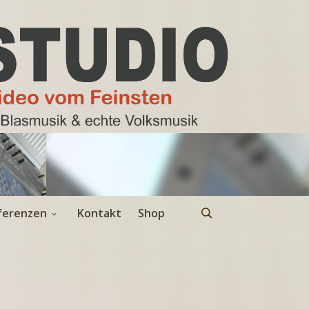
ferenzen
Kontakt
Shop