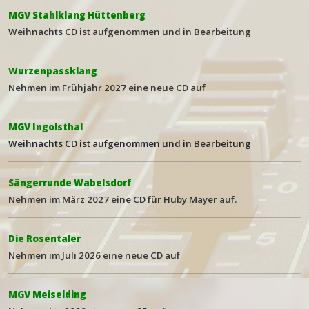
MGV Stahlklang Hüttenberg
Weihna
chts CD ist aufgenommen und in Bearbeitung
Wurzenpassklang
Nehmen im Frühjahr 2027 eine neue
CD auf
MGV Ingolsthal
Weihnachts CD ist aufgenommen und in Bearbeitung
Sängerrunde Wabelsdorf
Nehmen im März 2027 eine CD für Huby Mayer auf.
Die Rosentaler
Nehmen im Juli 2026 eine neue
CD auf
MGV Meiselding