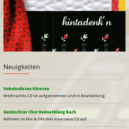
Neuigkeiten
Vokalsolisten Kärnten
Weihna
chts CD ist aufgenommen und in Bearbeitung
Gemischter Chor Heimatklang Bach
Nehmen im Mai & Oktober eine neue CD auf