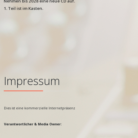
Nehmen bis 2028 eine neue
CD auf.
1. Teil ist im Kasten.
Impressum
Dies ist eine kommerzielle Internetpräsenz
Verantwortlicher & Media Owner: