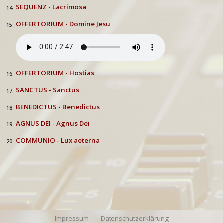
SEQUENZ - Lacrimosa
14.
OFFERTORIUM - Domine Jesu
15.
OFFERTORIUM - Hostias
16.
SANCTUS - Sanctus
17.
BENEDICTUS - Benedictus
18.
AGNUS DEI - Agnus Dei
19.
COMMUNIO - Lux aeterna
20.
Impressum
Datenschutzerklärung